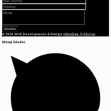
© 2026 Web Development & Design
Oğuzhan Yıldırım
Mesaj Gönder