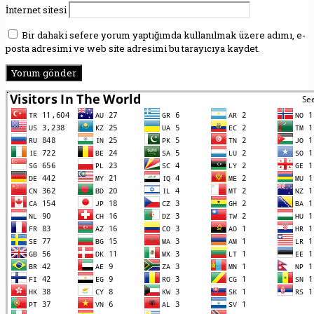
İnternet sitesi
Bir dahaki sefere yorum yaptığımda kullanılmak üzere adımı, e-
posta adresimi ve web site adresimi bu tarayıcıya kaydet.