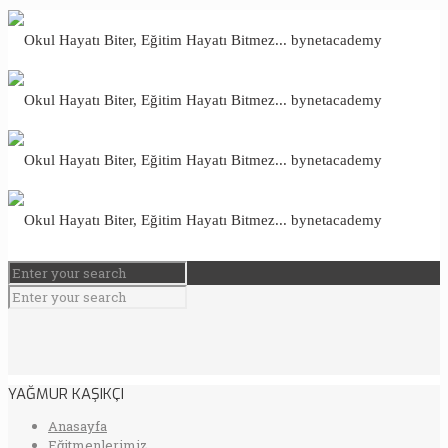
YAĞMUR KAŞIKÇI
Anasayfa
Eğitmenlerimiz