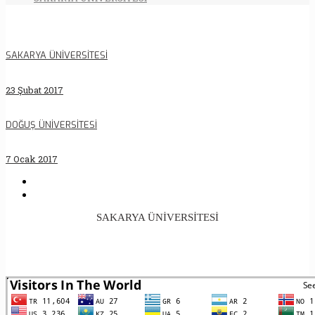
SAKARYA ÜNİVERSİTESİ
23 Şubat 2017
DOĞUŞ ÜNİVERSİTESİ
7 Ocak 2017
SAKARYA ÜNİVERSİTESİ