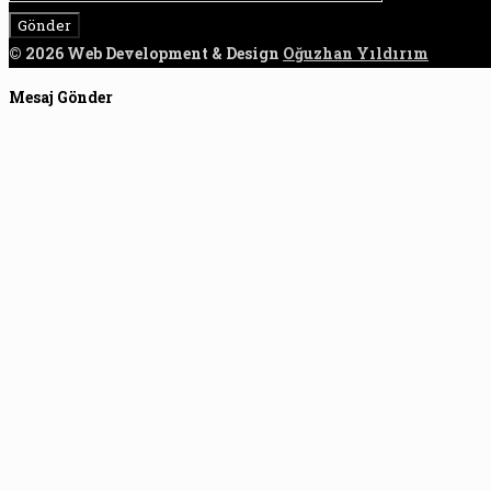
© 2026 Web Development & Design
Oğuzhan Yıldırım
Mesaj Gönder