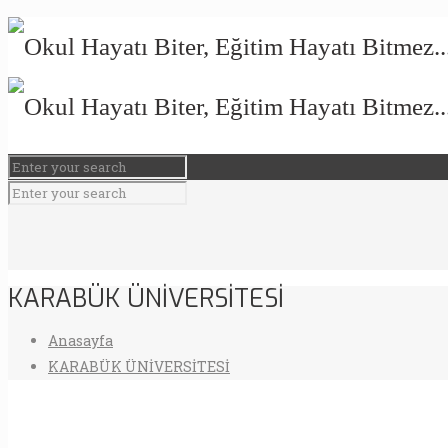
KARABÜK ÜNİVERSİTESİ
Anasayfa
KARABÜK ÜNİVERSİTESİ