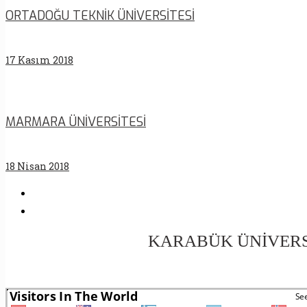
ORTADOĞU TEKNİK ÜNİVERSİTESİ
17 Kasım 2018
MARMARA ÜNİVERSİTESİ
18 Nisan 2018
KARABÜK ÜNİVERS