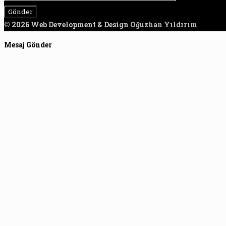
© 2026 Web Development & Design
Oğuzhan Yıldırım
Mesaj Gönder