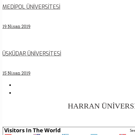
MEDİPOL ÜNİVERSİTESİ
19 Nisan 2019
ÜSKÜDAR ÜNİVERSİTESİ
15 Nisan 2019
HARRAN ÜNİVERSİ