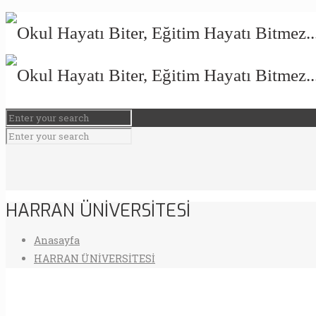
HARRAN ÜNİVERSİTESİ
Anasayfa
HARRAN ÜNİVERSİTESİ